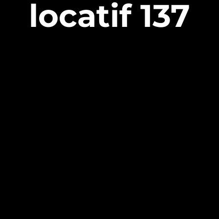
locatif 137