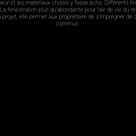
ur et les matériaux choisis y fasse écho. Différents finis 
. La fenestration plus qu’abondante pour l’air de vie du 
 projet, elle permet aux propriétaire de s’imprégner de 
commun.