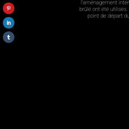
l’aménagement intérie
brûlé ont été utilisés
point de départ du