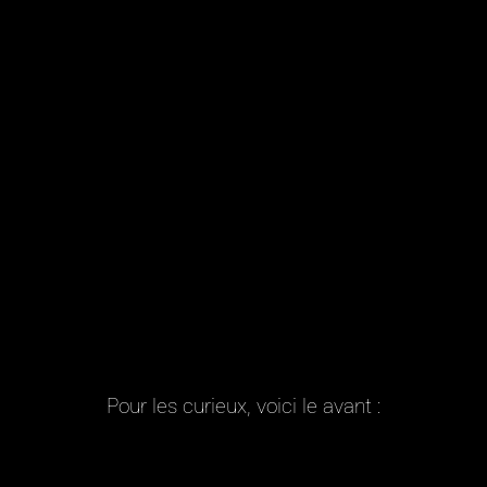
Pour les curieux, voici le avant :