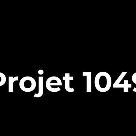
Projet 104